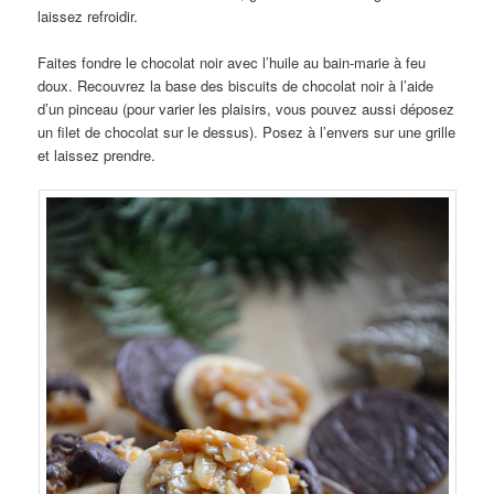
laissez refroidir.
Faites fondre le chocolat noir avec l’huile au bain-marie à feu
doux. Recouvrez la base des biscuits de chocolat noir à l’aide
d’un pinceau (pour varier les plaisirs, vous pouvez aussi déposez
un filet de chocolat sur le dessus). Posez à l’envers sur une grille
et laissez prendre.