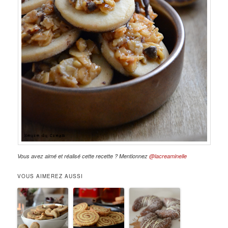
Vous avez aimé et réalisé cette recette ? Mentionnez
@lacreaminelle
VOUS AIMEREZ AUSSI