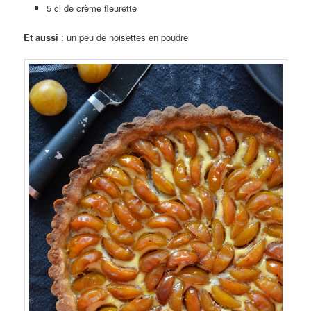
5 cl de crème fleurette
Et aussi
: un peu de noisettes en poudre