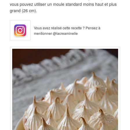
vous pouvez utiliser un moule standard moins haut et plus
grand (26 cm).
Vous avez réalisé cette recette ? Pensez à
mentionner @lacreaminelle