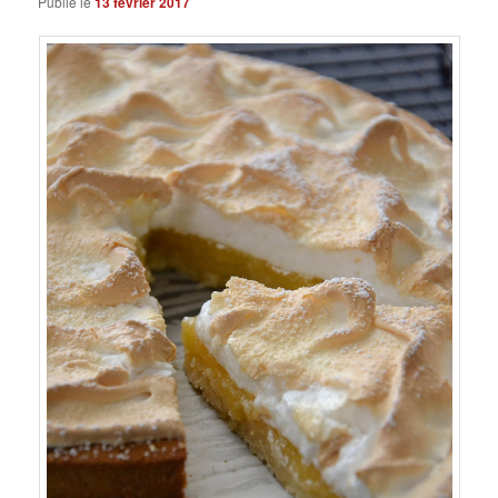
Publié le
13 février 2017