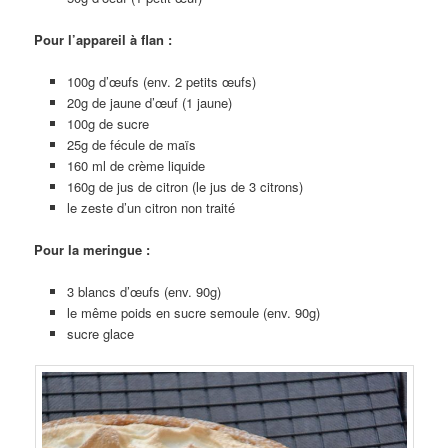
Pour l’appareil à flan :
100g d’œufs (env. 2 petits œufs)
20g de jaune d’œuf (1 jaune)
100g de sucre
25g de fécule de maïs
160 ml de crème liquide
160g de jus de citron (le jus de 3 citrons)
le zeste d’un citron non traité
Pour la meringue :
3 blancs d’œufs (env. 90g)
le même poids en sucre semoule (env. 90g)
sucre glace