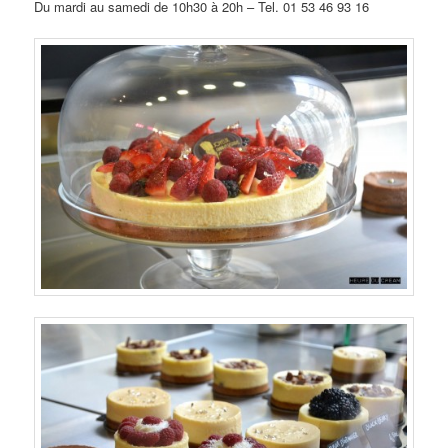
Du mardi au samedi de 10h30 à 20h – Tel. 01 53 46 93 16