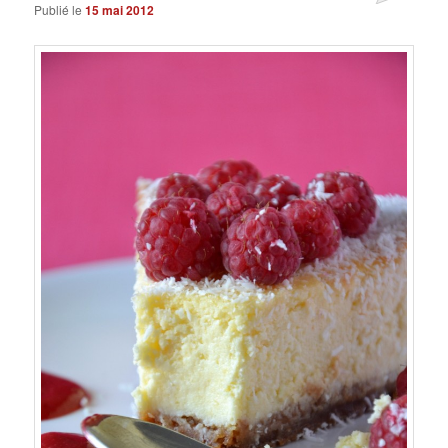
Publié le
15 mai 2012