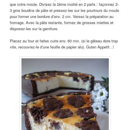
que votre moule. Divisez la 2ème moitié en 2 parts : façonnez 2-
3 gros boudins de pâte et pressez-les sur les pourtours du moule
pour former une bordure d’env. 2 cm. Versez la préparation au
fromage. Avec la pâte restante, formez de grosses miettes et
disposez-les sur la garniture.
Placez au four et faites cuire env. 60 min. (si le gâteau dore trop
vite, recouvrez-le d’une feuille de papier alu). Guten Appetit ..!