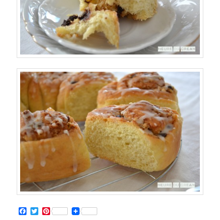
Facebook
Twitter
Pinterest