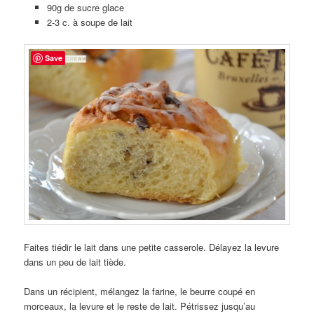
90g de sucre glace
2-3 c. à soupe de lait
Save
Faites tiédir le lait dans une petite casserole. Délayez la levure
dans un peu de lait tiède.
Dans un récipient, mélangez la farine, le beurre coupé en
morceaux, la levure et le reste de lait. Pétrissez jusqu’au