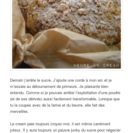
Demain j’arrête le sucre. J’ajoute une corde à mon arc et je
m’essaie au détournement de primeurs. Je plaisante bien
entendu. Comme si je pouvais arrêter l’exploitation d’une poudre
(et de ses dérivés) aussi facilement transformable. Lorsque que
tu la coupes avec de la farine et du beurre, elle fait des
merveilles.
Le cream paie toujours croyez-moi, il est même carrément
juteux. Il y aura toujours un pauvre junky du sucre pour négocier