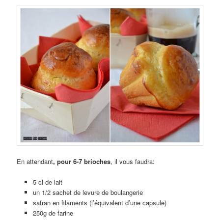
En attendant
, pour 6-7 brioches
, il vous faudra:
5 cl de lait
un 1/2 sachet de levure de boulangerie
safran en filaments (l’équivalent d’une capsule)
250g de farine