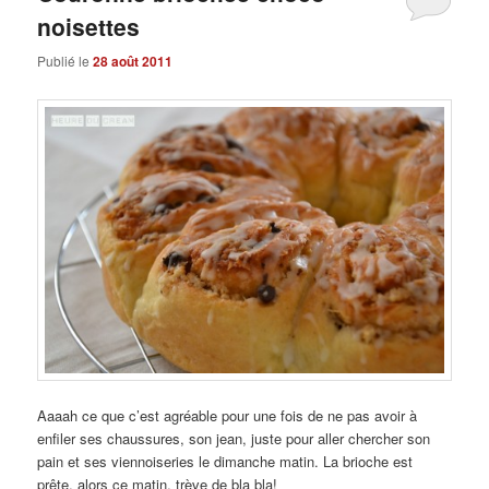
noisettes
Publié le
28 août 2011
Aaaah ce que c’est agréable pour une fois de ne pas avoir à
enfiler ses chaussures, son jean, juste pour aller chercher son
pain et ses viennoiseries le dimanche matin. La brioche est
prête, alors ce matin, trève de bla bla!