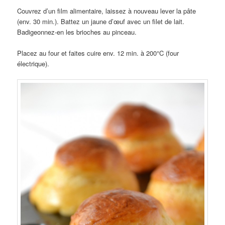
Couvrez d’un film alimentaire, laissez à nouveau lever la pâte
(env. 30 min.). Battez un jaune d’œuf avec un filet de lait.
Badigeonnez-en les brioches au pinceau.
Placez au four et faites cuire env. 12 min. à 200°C (four
électrique).