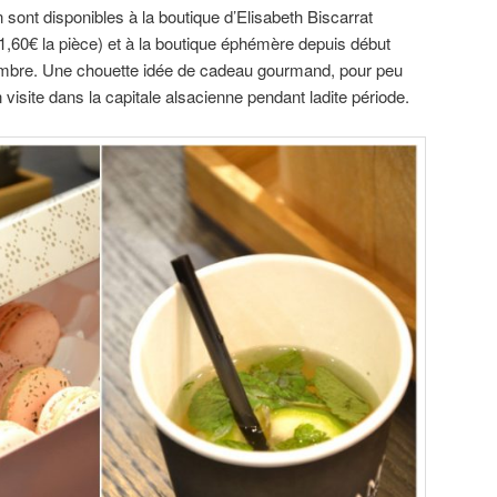
t disponibles à la boutique d’Elisabeth Biscarrat
1,60€ la pièce) et à la boutique éphémère depuis début
mbre. Une chouette idée de cadeau gourmand, pour peu
visite dans la capitale alsacienne pendant ladite période.