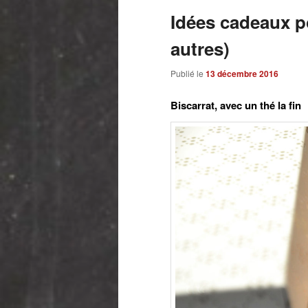
Idées cadeaux po
autres)
Publié le
13 décembre 2016
Biscarrat, avec un thé la fin