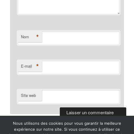
*
Nom
*
E-mail
Site web
Nous utilisons des cookies pour vous garantir la meilleure
expérience sur notre site. Si vous continuez à utiliser ce