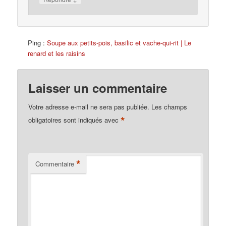
Ping :
Soupe aux petits-pois, basilic et vache-qui-rit | Le
renard et les raisins
Laisser un commentaire
Votre adresse e-mail ne sera pas publiée.
Les champs
*
obligatoires sont indiqués avec
*
Commentaire