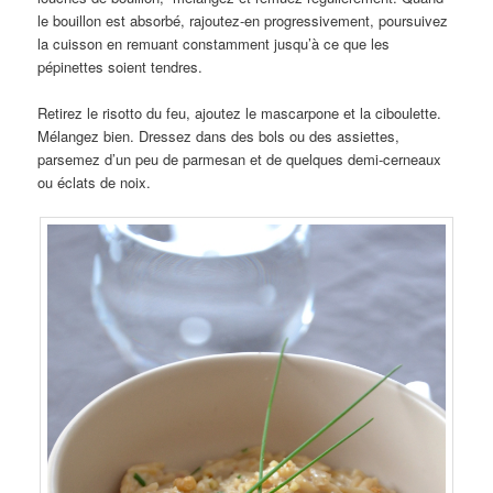
le bouillon est absorbé, rajoutez-en progressivement, poursuivez
la cuisson en remuant constamment jusqu’à ce que les
pépinettes soient tendres.
Retirez le risotto du feu, ajoutez le mascarpone et la ciboulette.
Mélangez bien. Dressez dans des bols ou des assiettes,
parsemez d’un peu de parmesan et de quelques demi-cerneaux
ou éclats de noix.