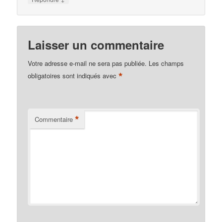
Laisser un commentaire
Votre adresse e-mail ne sera pas publiée.
Les champs
*
obligatoires sont indiqués avec
*
Commentaire