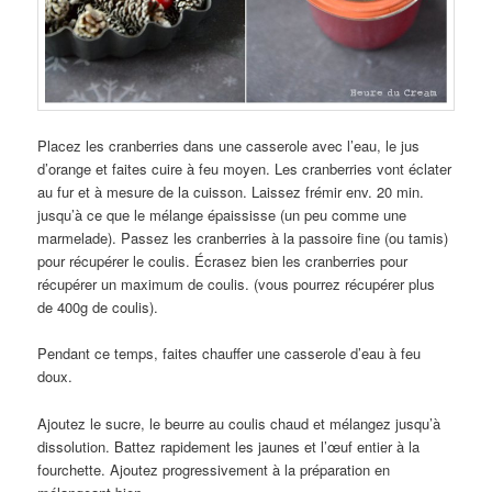
Placez les cranberries dans une casserole avec l’eau, le jus
d’orange et faites cuire à feu moyen. Les cranberries vont éclater
au fur et à mesure de la cuisson. Laissez frémir env. 20 min.
jusqu’à ce que le mélange épaississe (un peu comme une
marmelade). Passez les cranberries à la passoire fine (ou tamis)
pour récupérer le coulis. Écrasez bien les cranberries pour
récupérer un maximum de coulis. (vous pourrez récupérer plus
de 400g de coulis).
Pendant ce temps, faites chauffer une casserole d’eau à feu
doux.
Ajoutez le sucre, le beurre au coulis chaud et mélangez jusqu’à
dissolution. Battez rapidement les jaunes et l’œuf entier à la
fourchette. Ajoutez progressivement à la préparation en