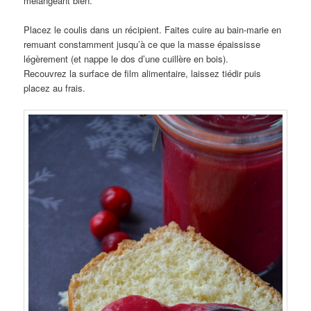
mélangeant bien.
Placez le coulis dans un récipient. Faites cuire au bain-marie en
remuant constamment jusqu’à ce que la masse épaississe
légèrement (et nappe le dos d’une cuillère en bois).
Recouvrez la surface de film alimentaire, laissez tiédir puis
placez au frais.