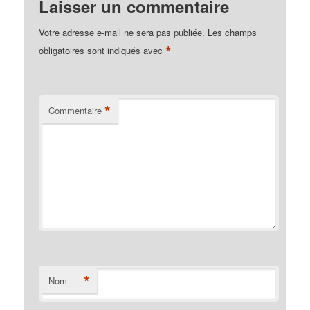
Laisser un commentaire
Votre adresse e-mail ne sera pas publiée.
Les champs
*
obligatoires sont indiqués avec
*
Commentaire
*
Nom