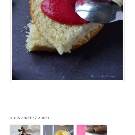
VOUS AIMEREZ AUSSI