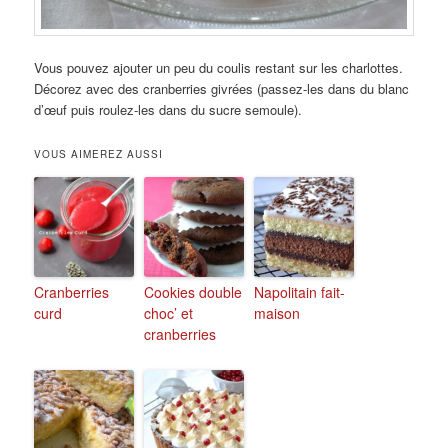
Vous pouvez ajouter un peu du coulis restant sur les charlottes.
Décorez avec des cranberries givrées (passez-les dans du blanc
d’œuf puis roulez-les dans du sucre semoule).
VOUS AIMEREZ AUSSI
Cranberries
Cookies double
Napolitain fait-
curd
choc’ et
maison
cranberries