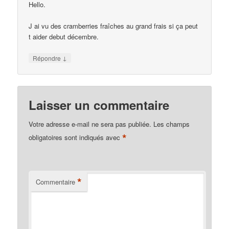
Hello.
J ai vu des cramberries fraîches au grand frais si ça peut
t aider debut décembre.
↓
Répondre
Laisser un commentaire
Votre adresse e-mail ne sera pas publiée.
Les champs
*
obligatoires sont indiqués avec
*
Commentaire