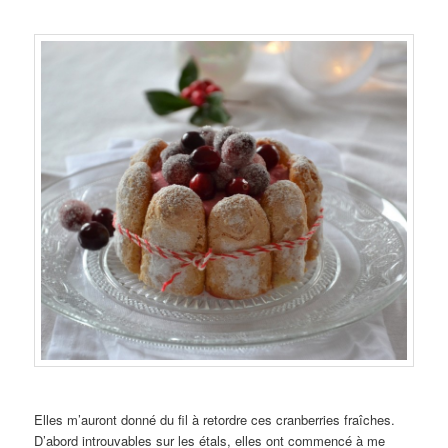
Elles m’auront donné du fil à retordre ces cranberries fraîches.
D’abord introuvables sur les étals, elles ont commencé à me