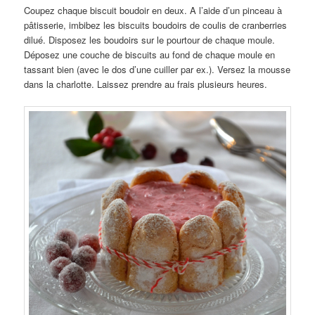
Coupez chaque biscuit boudoir en deux. A l’aide d’un pinceau à
pâtisserie, imbibez les biscuits boudoirs de coulis de cranberries
dilué. Disposez les boudoirs sur le pourtour de chaque moule.
Déposez une couche de biscuits au fond de chaque moule en
tassant bien (avec le dos d’une cuiller par ex.). Versez la mousse
dans la charlotte. Laissez prendre au frais plusieurs heures.