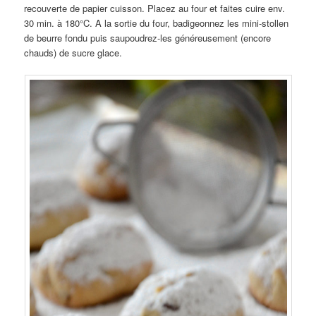
recouverte de papier cuisson. Placez au four et faites cuire env.
30 min. à 180°C. A la sortie du four, badigeonnez les mini-stollen
de beurre fondu puis saupoudrez-les généreusement (encore
chauds) de sucre glace.