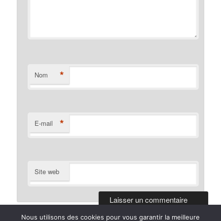
*
Nom
*
E-mail
Site web
Nous utilisons des cookies pour vous garantir la meilleure