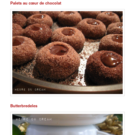
Palets au cœur de chocolat
Butterbredeles