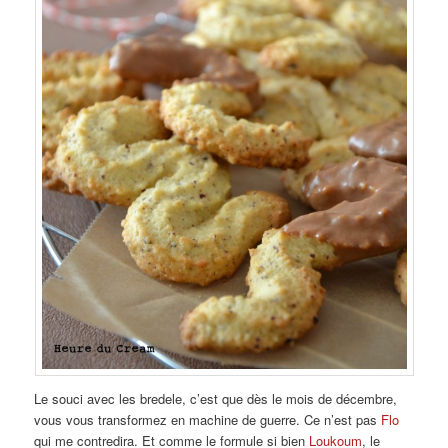
Le souci avec les bredele, c’est que dès le mois de décembre,
vous vous transformez en machine de guerre. Ce n’est pas
Flo
qui me contredira. Et comme le formule si bien
Loukoum
, le