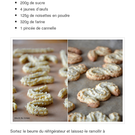
200g de sucre
4 jaunes d’œufs
125g de noisettes en poudre
320g de farine
1 pincée de cannelle
Sortez le beurre du réfrigérateur et laissez-le ramollir à