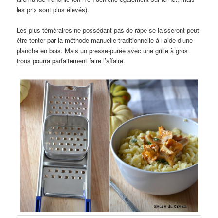
les prix sont plus élevés).
Les plus téméraires ne possédant pas de râpe se laisseront peut-
être tenter par la méthode manuelle traditionnelle à l’aide d’une
planche en bois. Mais un presse-purée avec une grille à gros
trous pourra parfaitement faire l’affaire.