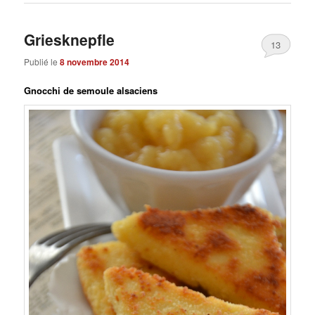
Griesknepfle
13
Publié le
8 novembre 2014
Gnocchi de semoule alsaciens