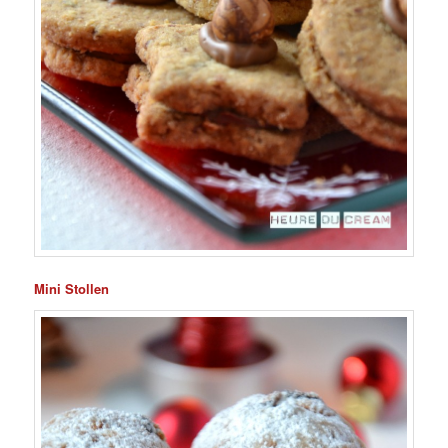
Mini Stollen