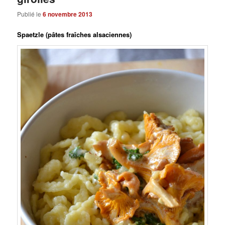
Publié le
6 novembre 2013
Spaetzle (pâtes fraîches alsaciennes)