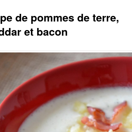
pe de pommes de terre,
ddar et bacon