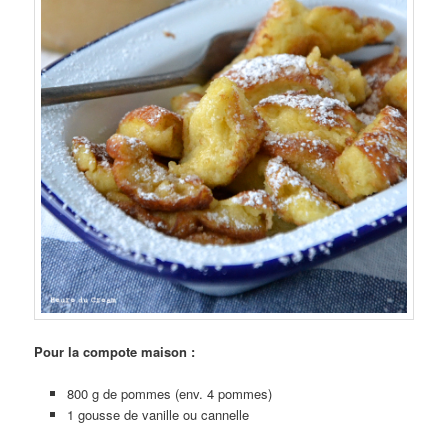
Pour la compote maison :
800 g de pommes (env. 4 pommes)
1 gousse de vanille ou cannelle