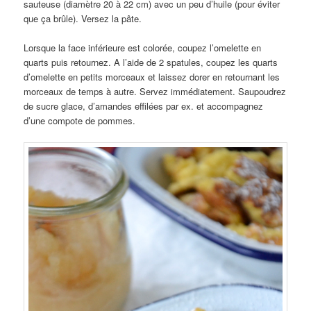
sauteuse (diamètre 20 à 22 cm) avec un peu d’huile (pour éviter
que ça brûle). Versez la pâte.
Lorsque la face inférieure est colorée, coupez l’omelette en
quarts puis retournez. A l’aide de 2 spatules, coupez les quarts
d’omelette en petits morceaux et laissez dorer en retournant les
morceaux de temps à autre. Servez immédiatement. Saupoudrez
de sucre glace, d’amandes effilées par ex. et accompagnez
d’une compote de pommes.