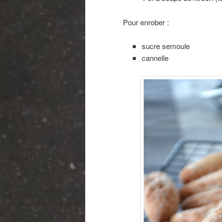
Pour enrober :
sucre semoule
cannelle