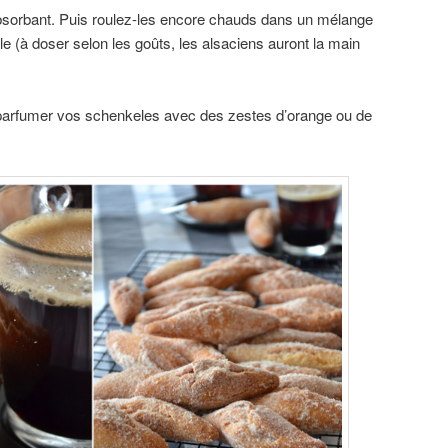
bsorbant. Puis roulez-les encore chauds dans un mélange
e (à doser selon les goûts, les alsaciens auront la main
arfumer vos schenkeles avec des zestes d’orange ou de