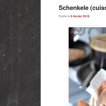
Schenkele (cuis
Publié le
9 février 2016