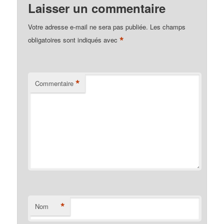
Laisser un commentaire
Votre adresse e-mail ne sera pas publiée.
Les champs
*
obligatoires sont indiqués avec
*
Commentaire
*
Nom