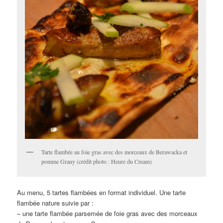
Tarte flambée au foie gras avec des morceaux de Berawacka et
pomme Grany (crédit photo : Heure du Cream)
Au menu, 5 tartes flambées en format individuel. Une tarte
flambée nature suivie par :
– une tarte flambée parsemée de foie gras avec des morceaux