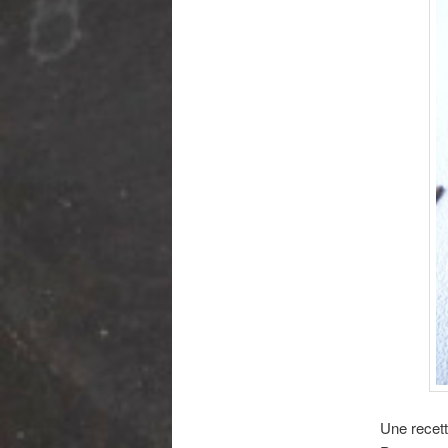
Une recett