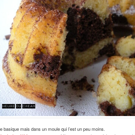
e basique mais dans un moule qui l’est un peu moins.