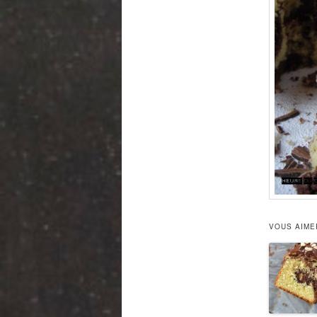
VOUS AIME