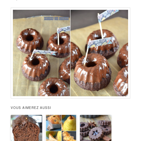
VOUS AIMEREZ AUSSI