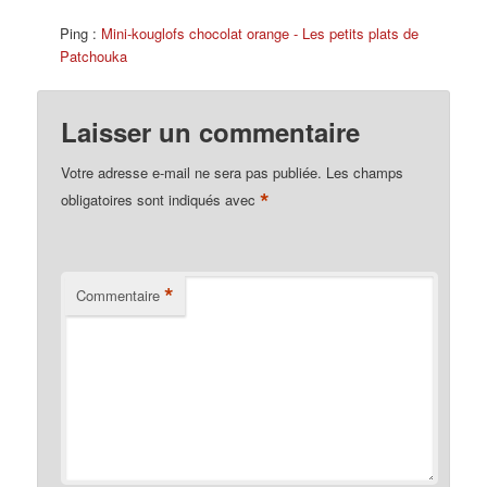
Ping :
Mini-kouglofs chocolat orange - Les petits plats de
Patchouka
Laisser un commentaire
Votre adresse e-mail ne sera pas publiée.
Les champs
*
obligatoires sont indiqués avec
*
Commentaire