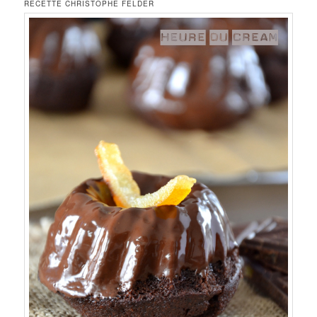
RECETTE CHRISTOPHE FELDER