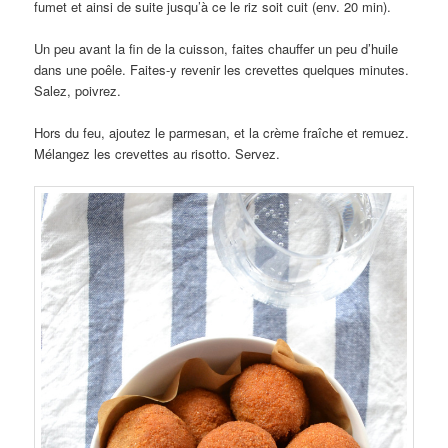
fumet et ainsi de suite jusqu’à ce le riz soit cuit (env. 20 min).
Un peu avant la fin de la cuisson, faites chauffer un peu d’huile
dans une poêle. Faites-y revenir les crevettes quelques minutes.
Salez, poivrez.
Hors du feu, ajoutez le parmesan, et la crème fraîche et remuez.
Mélangez les crevettes au risotto. Servez.