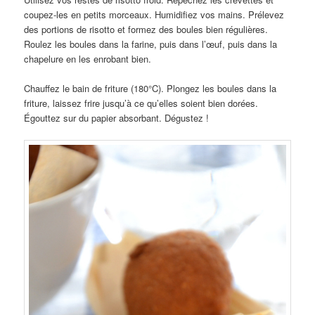
coupez-les en petits morceaux. Humidifiez vos mains. Prélevez
des portions de risotto et formez des boules bien régulières.
Roulez les boules dans la farine, puis dans l’œuf, puis dans la
chapelure en les enrobant bien.
Chauffez le bain de friture (180°C). Plongez les boules dans la
friture, laissez frire jusqu’à ce qu’elles soient bien dorées.
Égouttez sur du papier absorbant. Dégustez !