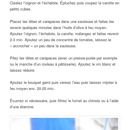
Ciselez l’oignon et l’échalote. Épluchez puis coupez la carotte en
petits cubes.
Placez les têtes et carapaces dans une sauteuse et faites les
revenir quelques minutes dans l’huile d’olive à feu moyen.
Ajoutez l’oignon, l’échalote, la carotte, mélangez et faites revenir
2-3 min. Ajoutez un peu de concentré de tomates, laissez-le
« accrocher » un peu dans la sauteuse.
Pilez les têtes et carapaces (avec un presse-purée par exemple
ou le manche d’un rouleau à pâtisserie). Ajoutez le vin blanc et
laissez réduire.
Ajoutez le bouquet garni puis versez l’eau puis laissez mijoter à
feu moyen env. 20-25 min.
Écumez si nécessaire, puis filtrez le fumet au chinois ou à l’aide
d’une étamine.