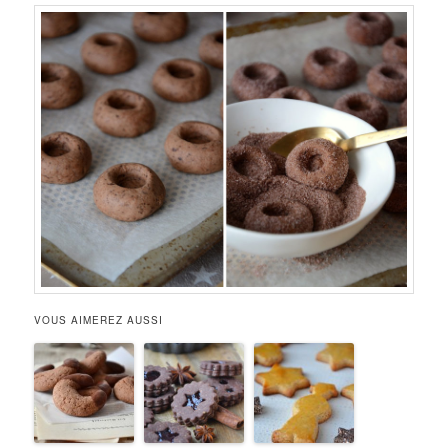
VOUS AIMEREZ AUSSI