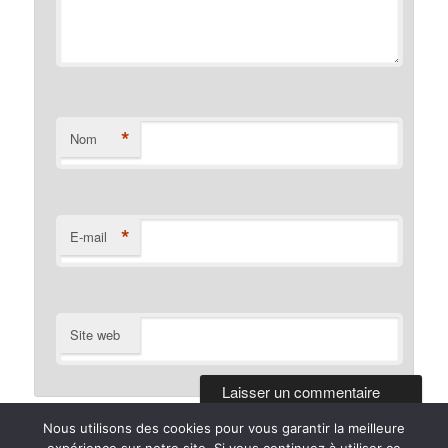
*
Nom
*
E-mail
Site web
Nous utilisons des cookies pour vous garantir la meilleure