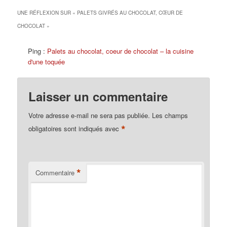
UNE RÉFLEXION SUR «
PALETS GIVRÉS AU CHOCOLAT, CŒUR DE
CHOCOLAT
»
Ping :
Palets au chocolat, coeur de chocolat – la cuisine
d'une toquée
Laisser un commentaire
Votre adresse e-mail ne sera pas publiée.
Les champs
*
obligatoires sont indiqués avec
*
Commentaire