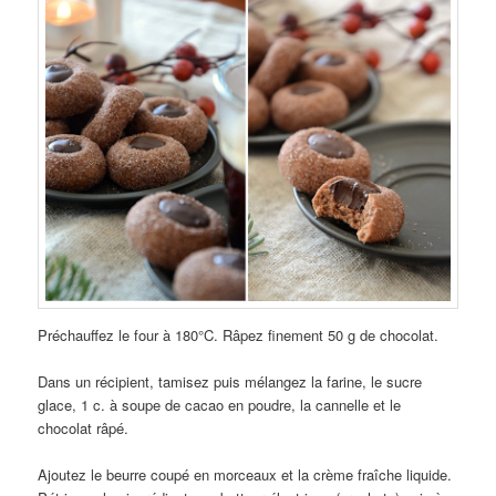
Préchauffez le four à 180°C. Râpez finement 50 g de chocolat.
Dans un récipient, tamisez puis mélangez la farine, le sucre
glace, 1 c. à soupe de cacao en poudre, la cannelle et le
chocolat râpé.
Ajoutez le beurre coupé en morceaux et la crème fraîche liquide.