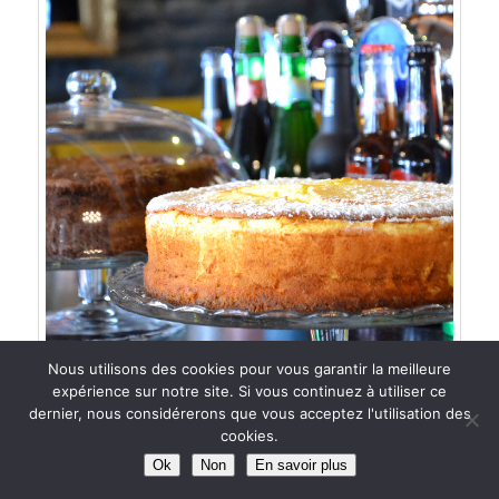
Nous utilisons des cookies pour vous garantir la meilleure
expérience sur notre site. Si vous continuez à utiliser ce
dernier, nous considérerons que vous acceptez l'utilisation des
cookies.
Ok
Non
En savoir plus