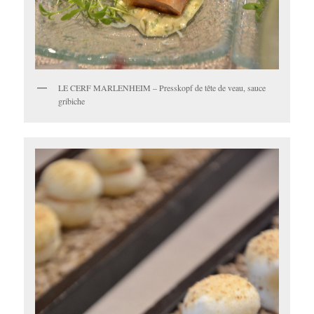
LE CERF MARLENHEIM – Presskopf de tête de veau, sauce
gribiche