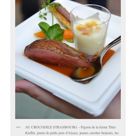
AU CROCODILE STRASBOURG – Pigeon de la ferme Théo
Kieffer, purée de petits pois d’Alsace, jeunes carottes braisées, les