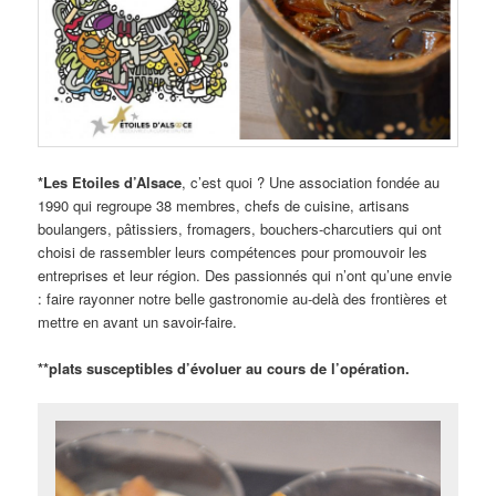
*Les Etoiles d’Alsace
, c’est quoi ? Une association fondée au
1990 qui regroupe 38 membres, chefs de cuisine, artisans
boulangers, pâtissiers, fromagers, bouchers-charcutiers qui ont
choisi de rassembler leurs compétences pour promouvoir les
entreprises et leur région. Des passionnés qui n’ont qu’une envie
: faire rayonner notre belle gastronomie au-delà des frontières et
mettre en avant un savoir-faire.
**plats susceptibles d’évoluer au cours de l’opération.