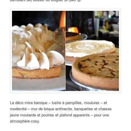
La déco mixe baroque – lustre à pampilles, moulures – et
modernité – mur de brique anthracite, banquettes et chaises
jaune moutarde et poutres et plafond apparents – pour une
atmosphère cosy.