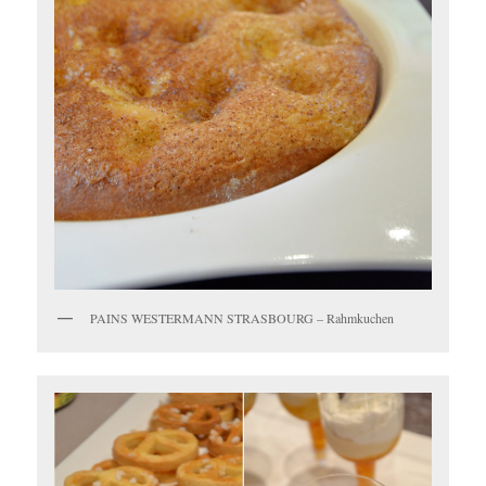
PAINS WESTERMANN STRASBOURG – Rahmkuchen