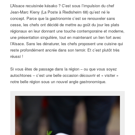
L’Alsace recuisinée késako ? C’est sous l’impulsion du chef
Jean-Marc Kieny (La Poste à Riedisheim 68) qu’est né le
concept. Parce que la gastronomie c’est se renouveler sans
cesse, les chefs ont décidé de mettre au goût du jour les plats
régionaux en leur donnant une touche contemporaine et moderne,
une présentation singulière, tout en maintenant un lien fort avec
l’Alsace. Sans les dénaturer, les chefs proposent une cuisine qui
reste profondément ancrée dans son terroir. Et c’est plutôt très
réussi !
Si vous êtes de passage dans la région – ou que vous soyez
autochtones – c’est une belle occasion découvrir et « visiter »
notre belle région sous un nouvel angle gastronomique.