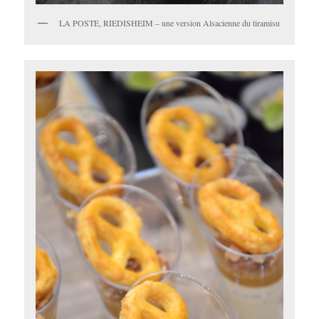
LA POSTE, RIEDISHEIM – une version Alsacienne du tiramisu