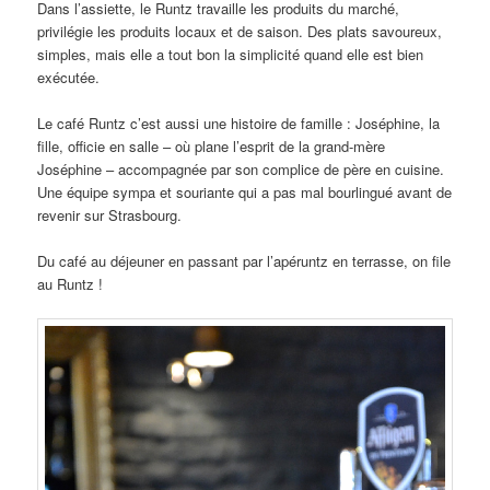
Dans l’assiette, le Runtz travaille les produits du marché,
privilégie les produits locaux et de saison. Des plats savoureux,
simples, mais elle a tout bon la simplicité quand elle est bien
exécutée.
Le café Runtz c’est aussi une histoire de famille : Joséphine, la
fille, officie en salle – où plane l’esprit de la grand-mère
Joséphine – accompagnée par son complice de père en cuisine.
Une équipe sympa et souriante qui a pas mal bourlingué avant de
revenir sur Strasbourg.
Du café au déjeuner en passant par l’apéruntz en terrasse, on file
au Runtz !